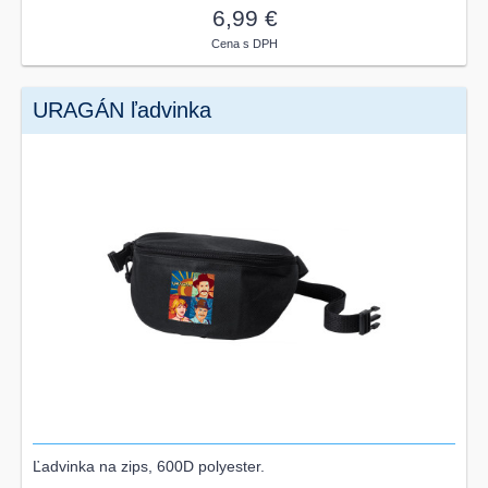
6,99 €
Cena s DPH
URAGÁN ľadvinka
Ľadvinka na zips, 600D polyester.