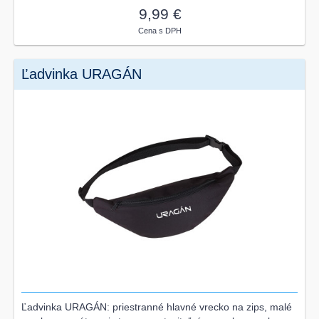
9,99 €
Cena s DPH
Ľadvinka URAGÁN
Ľadvinka URAGÁN: priestranné hlavné vrecko na zips, malé