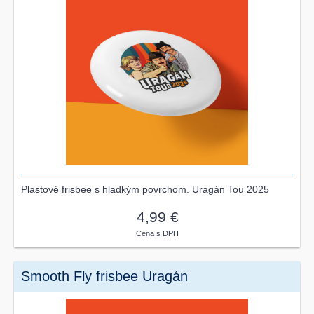
Plastové frisbee s hladkým povrchom. Uragán Tou 2025
4,99 €
Cena s DPH
Smooth Fly frisbee Uragán