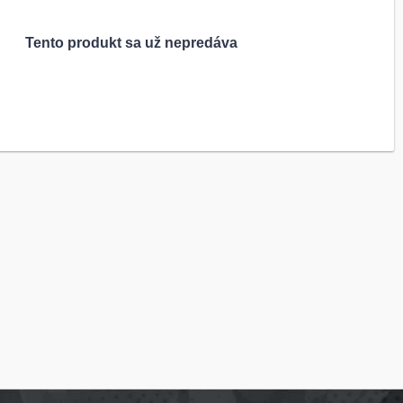
Tento produkt sa už nepredáva