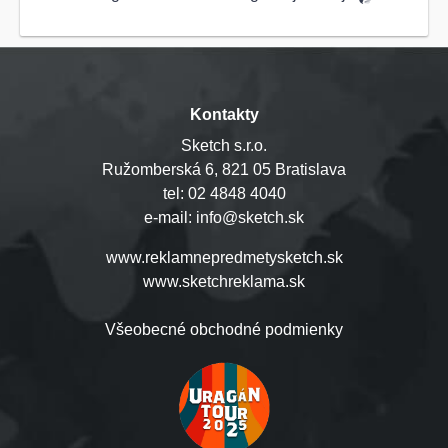
Kontakty
Sketch s.r.o.
Ružomberská 6, 821 05 Bratislava
tel: 02 4848 4040
e-mail: info@sketch.sk
www.reklamnepredmetysketch.sk
www.sketchreklama.sk
Všeobecné obchodné podmienky